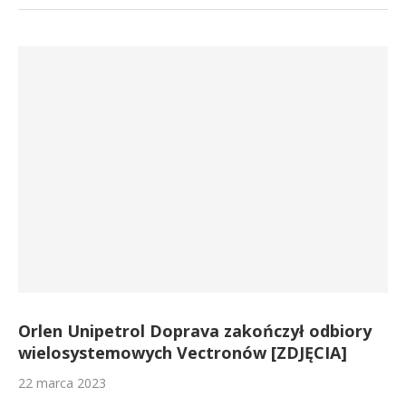
Orlen Unipetrol Doprava zakończył odbiory
wielosystemowych Vectronów [ZDJĘCIA]
22 marca 2023