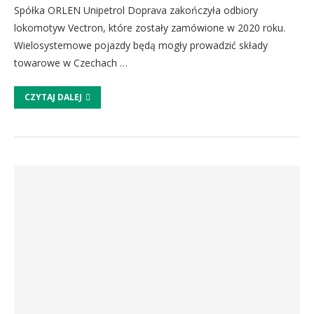
Spółka ORLEN Unipetrol Doprava zakończyła odbiory
lokomotyw Vectron, które zostały zamówione w 2020 roku.
Wielosystemowe pojazdy będą mogły prowadzić składy
towarowe w Czechach …
CZYTAJ DALEJ