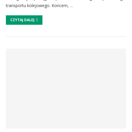
transportu kolejowego. Koncern, …
CZYTAJ DALEJ