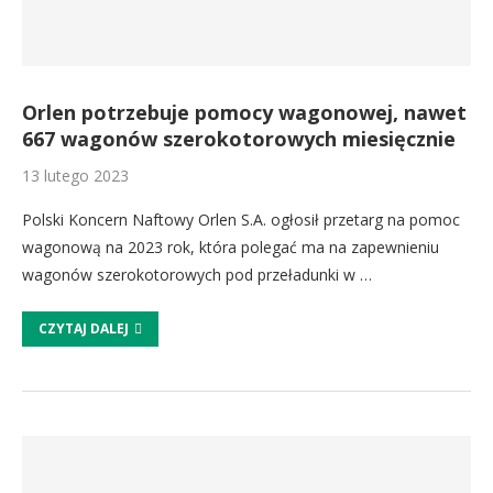
Orlen potrzebuje pomocy wagonowej, nawet
667 wagonów szerokotorowych miesięcznie
13 lutego 2023
Polski Koncern Naftowy Orlen S.A. ogłosił przetarg na pomoc
wagonową na 2023 rok, która polegać ma na zapewnieniu
wagonów szerokotorowych pod przeładunki w …
CZYTAJ DALEJ