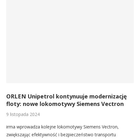
ORLEN Unipetrol kontynuuje modernizację
floty: nowe lokomotywy Siemens Vectron
9 listopada 2024
irma wprowadza kolejne lokomotywy Siemens Vectron,
zwiększając efektywność i bezpieczeństwo transportu