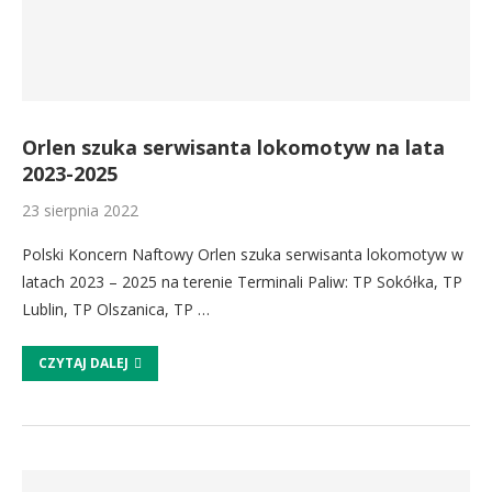
Orlen szuka serwisanta lokomotyw na lata
2023-2025
23 sierpnia 2022
Polski Koncern Naftowy Orlen szuka serwisanta lokomotyw w
latach 2023 – 2025 na terenie Terminali Paliw: TP Sokółka, TP
Lublin, TP Olszanica, TP …
CZYTAJ DALEJ