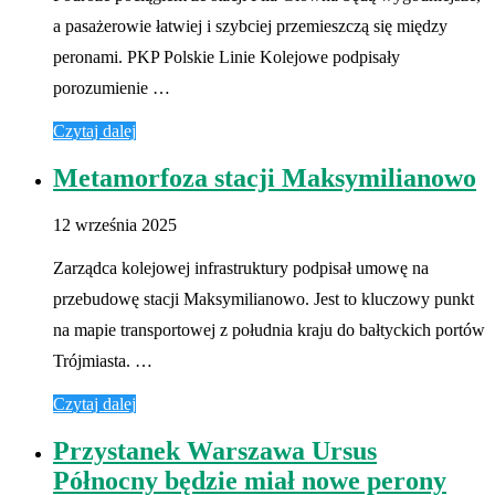
a pasażerowie łatwiej i szybciej przemieszczą się między
peronami. PKP Polskie Linie Kolejowe podpisały
porozumienie …
Czytaj dalej
Metamorfoza stacji Maksymilianowo
12 września 2025
Zarządca kolejowej infrastruktury podpisał umowę na
przebudowę stacji Maksymilianowo. Jest to kluczowy punkt
na mapie transportowej z południa kraju do bałtyckich portów
Trójmiasta. …
Czytaj dalej
Przystanek Warszawa Ursus
Północny będzie miał nowe perony