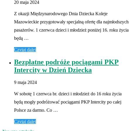
20 maja 2024
Z okazji Międzynarodowego Dnia Dziecka Koleje
Mazowieckie przygotowały specjalną ofertę dla najmłodszych
pasażerów. 1 czerwca dzieci i młodzież poniżej 16. roku życia
będą …
Czytaj dalej
Bezpłatne podróże pociągami PKP
Intercity w Dzień Dziecka
9 maja 2024
W sobotę 1 czerwca br. dzieci i młodzież do 16 roku życia
będą mogły podróżować pociągami PKP Intercity po całej
Polsce za darmo. Co …
Czytaj dalej