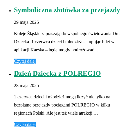
Symboliczna złotówka za przejazdy
29 maja 2025
Koleje Śląskie zapraszają do wspólnego świętowania Dnia
Dziecka. 1 czerwca dzieci i młodzież – kupując bilet w
aplikacji Kaeśka – będą mogły podróżować …
Czytaj dalej
Dzień Dziecka z POLREGIO
28 maja 2025
1 czerwca dzieci i młodzież mogą liczyć nie tylko na
bezpłatne przejazdy pociągami POLREGIO w kilku
regionach Polski. Ale jest też wiele atrakcji …
Czytaj dalej