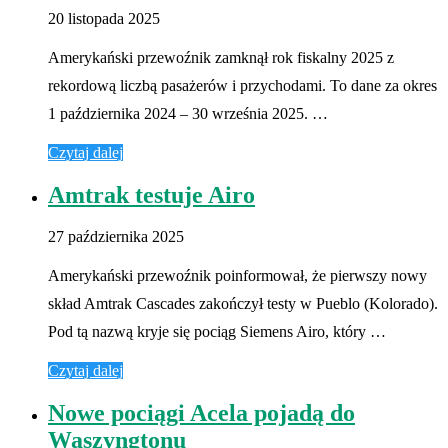
20 listopada 2025
Amerykański przewoźnik zamknął rok fiskalny 2025 z
rekordową liczbą pasażerów i przychodami. To dane za okres
1 października 2024 – 30 września 2025. …
Czytaj dalej
Amtrak testuje Airo
27 października 2025
Amerykański przewoźnik poinformował, że pierwszy nowy
skład Amtrak Cascades zakończył testy w Pueblo (Kolorado).
Pod tą nazwą kryje się pociąg Siemens Airo, który …
Czytaj dalej
Nowe pociągi Acela pojadą do
Waszyngtonu