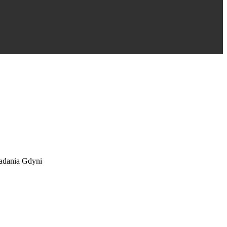
nadania Gdyni