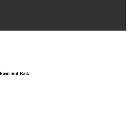
zkiem Sud-Rail,