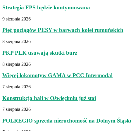
Strategia FPS będzie kontynuowana
9 sierpnia 2026
Pięć pociągów PESY w barwach kolei rumuńskich
8 sierpnia 2026
PKP PLK usuwają skutki burz
8 sierpnia 2026
Więcej lokomotyw GAMA w PCC Intermodal
7 sierpnia 2026
Konstrukcja hali w Oświęcimiu już stoi
7 sierpnia 2026
POLREGIO sprzeda nieruchomość na Dolnym Śląsk