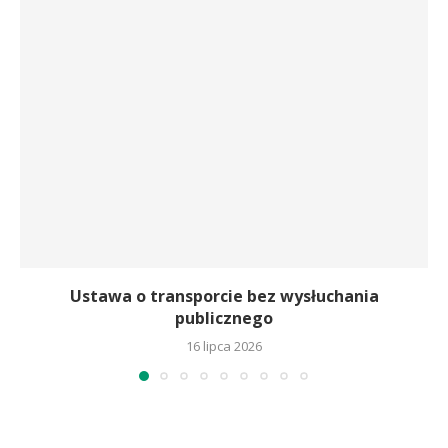
Ustawa o transporcie bez wysłuchania
publicznego
16 lipca 2026