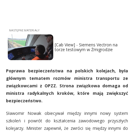
[Cab View] - Siemens Vectron na
torze testowym w Żmigrodzie
Poprawa bezpieczeństwa na polskich kolejach, była
głównym tematem rozmów ministra transportu ze
związkowcami z OPZZ. Strona związkowa domaga od
ministra radykalnych kroków, które mają zwiększyć
bezpieczeństwo.
Sławomir Nowak obiecywał między innymi nowy system
szkoleń i powrót do kształcenia zawodowego przyszłych
kolejarzy. Minister zapewnił, że zwróci się między innymi do