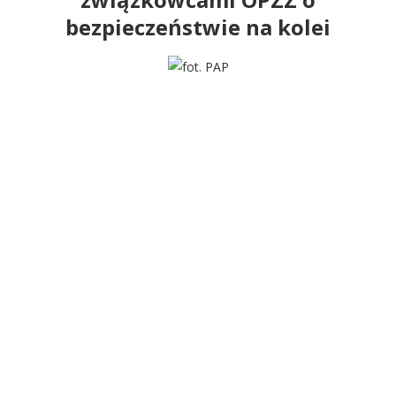
bezpieczeństwie na kolei