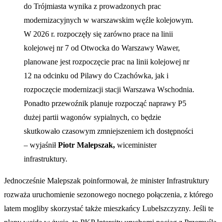
do Trójmiasta wynika z prowadzonych prac
modernizacyjnych w warszawskim węźle kolejowym.
W 2026 r. rozpoczęły się zarówno prace na linii
kolejowej nr 7 od Otwocka do Warszawy Wawer,
planowane jest rozpoczęcie prac na linii kolejowej nr
12 na odcinku od Pilawy do Czachówka, jak i
rozpoczęcie modernizacji stacji Warszawa Wschodnia.
Ponadto przewoźnik planuje rozpocząć naprawy P5
dużej partii wagonów sypialnych, co będzie
skutkowało czasowym zmniejszeniem ich dostępności
– wyjaśnił
Piotr Malepszak,
wiceminister
infrastruktury.
Jednocześnie Malepszak poinformował, że minister Infrastruktury
rozważa uruchomienie sezonowego nocnego połączenia, z którego
latem mogliby skorzystać także mieszkańcy Lubelszczyzny. Jeśli te