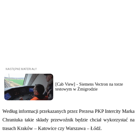
[Cab View] - Siemens Vectron na torze
testowym w Żmigrodzie
Według informacji przekazanych przez Prezesa PKP Intercity Marka
Chraniuka takie składy przewoźnik będzie chciał wykorzystać na
trasach Kraków – Katowice czy Warszawa – Łódź.