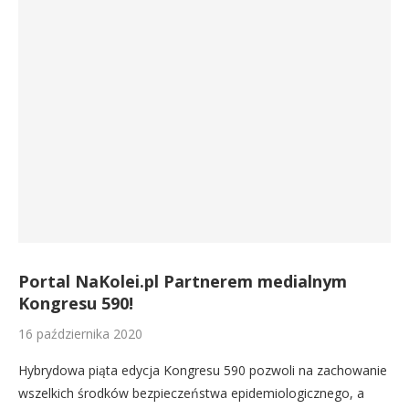
Portal NaKolei.pl Partnerem medialnym
Kongresu 590!
16 października 2020
Hybrydowa piąta edycja Kongresu 590 pozwoli na zachowanie
wszelkich środków bezpieczeństwa epidemiologicznego, a