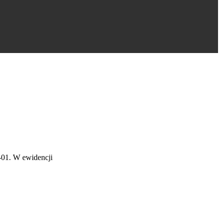
01. W ewidencji