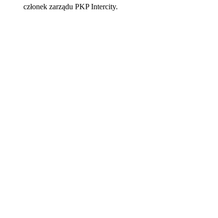
członek zarządu PKP Intercity.