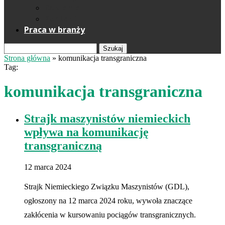
Reklama
Kontakt
Praca w branży
Szukaj
Strona główna
»
komunikacja transgraniczna
Tag:
komunikacja transgraniczna
Strajk maszynistów niemieckich
wpływa na komunikację
transgraniczną
12 marca 2024
Strajk Niemieckiego Związku Maszynistów (GDL),
ogłoszony na 12 marca 2024 roku, wywoła znaczące
zakłócenia w kursowaniu pociągów transgranicznych.