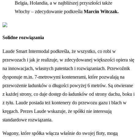
Belgia, Holandia, a w najbliższej przyszłości także
Włochy – zdecydowanie podkreśla
Marcin Witczak.
Solidne rozwiązania
Laude Smart Intermodal podkreśla, że wszystko, co robi w
przewozach i jak je realizuje, w zdecydowanej większości opiera się
na innowacjach, własnych patentach i rozwiązaniach. Przewoźnik
dysponuje m.in. 7-metrowymi kontenerami, które pozwalają na
przewożenie ładunków o długości powyżej 6 metrów. Są otwierane
z każdej strony, co daje dostęp do ładunków od strony dachu, boku i
z tyłu. Laude posiada też kontenery do przewozu gazu i blach w
kręgach. Prezes Laude wskazuje, że spółki nie interesują
standardowe rozwiązania.
Wagony, które spółka włącza właśnie do swojej floty, mogą