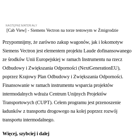
[Cab View] - Siemens Vectron na torze
testowym w Żmigrodzie
Przypomnijmy, że zarówno zakup wagonów, jak i lokomotyw
Siemens Vectron jest elementem projektu Laude dofinansowanego
ze środków Unii Europejskiej w ramach Instrumentu na rzecz
Odbudowy i Zwiększania Odporności (NextGenerationEU),
poprzez Krajowy Plan Odbudowy i Zwiększania Odporności.
Finansowanie w ramach instrumentu wsparcia projektów
intermodalnych wdraża Centrum Unijnych Projektów
Transportowych (CUPT). Celem programu jest przenoszenie
ładunków z transportu drogowego na kolej poprzez rozwój
transportu intermodalnego.
Więcej, szybciej i dalej