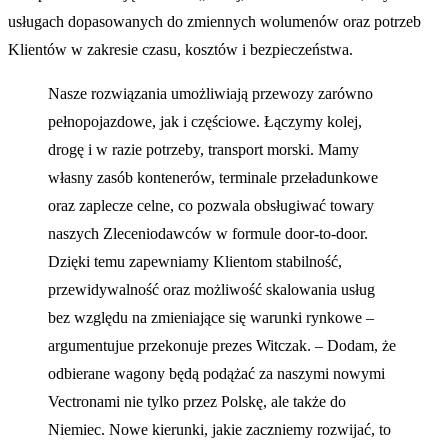
usługach dopasowanych do zmiennych wolumenów oraz potrzeb
Klientów w zakresie czasu, kosztów i bezpieczeństwa.
Nasze rozwiązania umożliwiają przewozy zarówno
pełnopojazdowe, jak i częściowe. Łączymy kolej,
drogę i w razie potrzeby, transport morski. Mamy
własny zasób kontenerów, terminale przeładunkowe
oraz zaplecze celne, co pozwala obsługiwać towary
naszych Zleceniodawców w formule door-to-door.
Dzięki temu zapewniamy Klientom stabilność,
przewidywalność oraz możliwość skalowania usług
bez względu na zmieniające się warunki rynkowe –
argumentujue przekonuje prezes Witczak. – Dodam, że
odbierane wagony będą podążać za naszymi nowymi
Vectronami nie tylko przez Polskę, ale także do
Niemiec. Nowe kierunki, jakie zaczniemy rozwijać, to