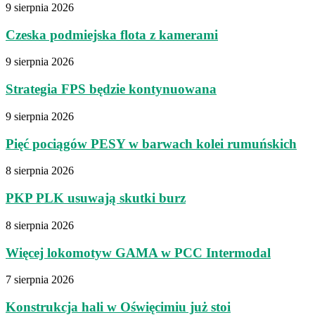
9 sierpnia 2026
Czeska podmiejska flota z kamerami
9 sierpnia 2026
Strategia FPS będzie kontynuowana
9 sierpnia 2026
Pięć pociągów PESY w barwach kolei rumuńskich
8 sierpnia 2026
PKP PLK usuwają skutki burz
8 sierpnia 2026
Więcej lokomotyw GAMA w PCC Intermodal
7 sierpnia 2026
Konstrukcja hali w Oświęcimiu już stoi