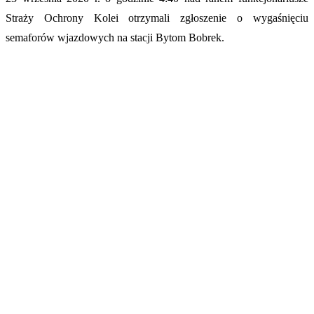
Straży Ochrony Kolei otrzymali zgłoszenie o wygaśnięciu
semaforów wjazdowych na stacji Bytom Bobrek.