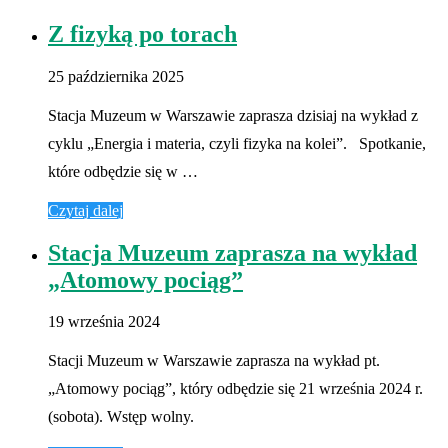
Z fizyką po torach
25 października 2025
Stacja Muzeum w Warszawie zaprasza dzisiaj na wykład z
cyklu „Energia i materia, czyli fizyka na kolei”. Spotkanie,
które odbędzie się w …
Czytaj dalej
Stacja Muzeum zaprasza na wykład
„Atomowy pociąg”
19 września 2024
Stacji Muzeum w Warszawie zaprasza na wykład pt.
„Atomowy pociąg”, który odbędzie się 21 września 2024 r.
(sobota). Wstęp wolny.