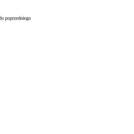
 do poprzedniego