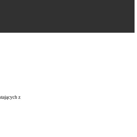
stających z