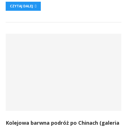
CZYTAJ DALEJ
Kolejowa barwna podróż po Chinach (galeria