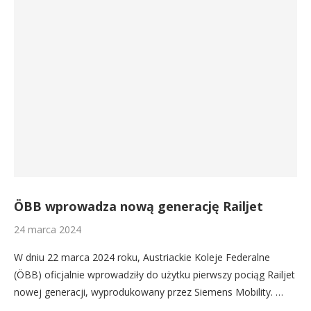
ÖBB wprowadza nową generację Railjet
24 marca 2024
W dniu 22 marca 2024 roku, Austriackie Koleje Federalne
(ÖBB) oficjalnie wprowadziły do użytku pierwszy pociąg Railjet
nowej generacji, wyprodukowany przez Siemens Mobility. …