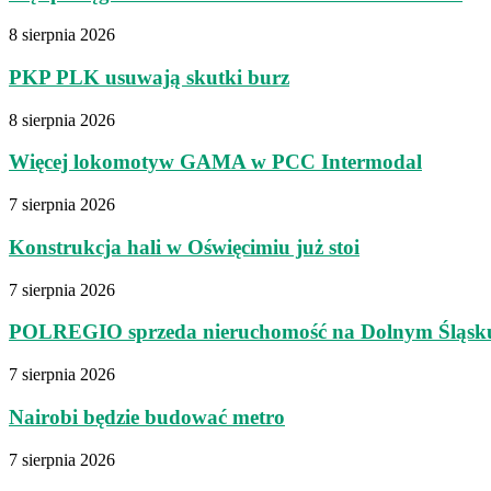
8 sierpnia 2026
PKP PLK usuwają skutki burz
8 sierpnia 2026
Więcej lokomotyw GAMA w PCC Intermodal
7 sierpnia 2026
Konstrukcja hali w Oświęcimiu już stoi
7 sierpnia 2026
POLREGIO sprzeda nieruchomość na Dolnym Śląsk
7 sierpnia 2026
Nairobi będzie budować metro
7 sierpnia 2026