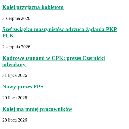
Kolej przyjazna kobietom
3 sierpnia 2026
Szef związku maszynistów odrzuca żądania PKP
PLK
2 sierpnia 2026
Kadrowe tsunami w CPK: prezes Czernicki
odwołany
31 lipca 2026
Nowy prezes FPS
29 lipca 2026
Kolej ma mniej pracowników
28 lipca 2026