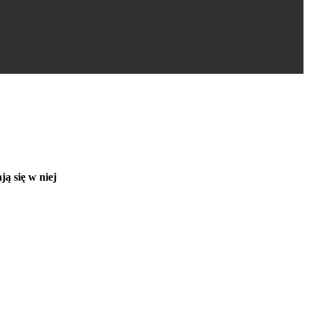
ą się w niej