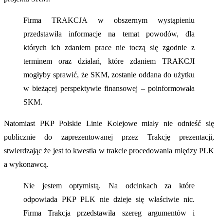
Firma TRAKCJA w obszernym wystąpieniu
przedstawiła informacje na temat powodów, dla
których ich zdaniem prace nie toczą się zgodnie z
terminem oraz działań, które zdaniem TRAKCJI
mogłyby sprawić, że SKM, zostanie oddana do użytku
w bieżącej perspektywie finansowej – poinformowała
SKM.
Natomiast PKP Polskie Linie Kolejowe miały nie odnieść się
publicznie do zaprezentowanej przez Trakcję prezentacji,
stwierdzając że jest to kwestia w trakcie procedowania między PLK
a wykonawcą.
Nie jestem optymistą. Na odcinkach za które
odpowiada PKP PLK nie dzieje się właściwie nic.
Firma Trakcja przedstawiła szereg argumentów i