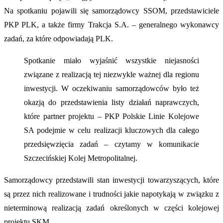
Na spotkaniu pojawili się samorządowcy SSOM, przedstawiciele
PKP PLK, a także firmy Trakcja S.A. – generalnego wykonawcy
zadań, za które odpowiadają PLK.
Spotkanie miało wyjaśnić wszystkie niejasności
związane z realizacją tej niezwykle ważnej dla regionu
inwestycji. W oczekiwaniu samorządowców było też
okazją do przedstawienia listy działań naprawczych,
które partner projektu – PKP Polskie Linie Kolejowe
SA podejmie w celu realizacji kluczowych dla całego
przedsięwzięcia zadań – czytamy w komunikacie
Szczecińskiej Kolej Metropolitalnej.
Samorządowcy przedstawili stan inwestycji towarzyszących, które
są przez nich realizowane i trudności jakie napotykają w związku z
nieterminową realizacją zadań określonych w części kolejowej
projektu SKM.