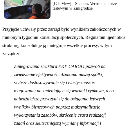
[Cab View] - Siemens Vectron na torze
testowym w Żmigrodzie
Przyjęcie uchwały przez zarząd było wynikiem zakończonych w
minionym tygodniu konsultacji społecznych. Regulamin ujednolica
strukturę, konsoliduje ją i integruje wszelkie procesy, w tym
zarządcze.
Zintegrowana struktura PKP CARGO pozwoli na
zwiększenie efektywności działania naszej spółki,
szybsze dostosowywanie się i elastyczność w
reagowaniu na zmieniające się warunki rynkowe, a co
najważniejsze przyczyni się do osiągania lepszych
wyników biznesowych poprzez maksymalizację
wykorzystania zasobów, skrócenie czasu realizacji
zadań oraz skuteczniejszą wymianę informacji i