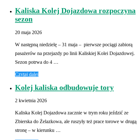
Kaliska Kolej Dojazdowa rozpoczyna
sezon
20 maja 2026
W następną niedzielę – 31 maja – pierwsze pociągi zabiorą
pasażerów na przejazdy po linii Kaliskiej Kolei Dojazdowej.
Sezon potrwa do 4 …
Czytaj dalej
Kolej kaliska odbudowuje tory
2 kwietnia 2026
Kaliska Kolej Dojazdowa zacznie w trym roku jeździć ze
Zbierska do Żelazkowa, ale ruszyły też prace torowe w drugą
stronę – w kierunku …