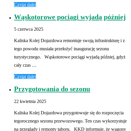
Czytaj dalej
Wąskotorowe pociągi wyjadą później
5 czerwca 2025
Kaliska Kolej Dojazdowa remontuje swoją infrastrukturę i z
tego powodu musiała przełożyć inaugurację sezonu
turystycznego. Wąskotorowe pociągi wyjadą później, gdyż
cały czas …
Czytaj dalej
Przygotowania do sezonu
22 kwietnia 2025
Kaliska Kolej Dojazdowa przygotowuje się do rozpoczęcia
tegorocznego sezonu przewozowego. Ten czas wykorzystuje
na przeglądy i remonty taboru. KKD informuje, że wagony